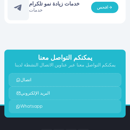
خدمات زيادة نمو تلكرام
افحص
خدمات
يمكنكم التواصل معنا
يمكنكم التواصل معنا عبر عناوين الاتصال النشطة لدينا
اتصال
البريد الإلكتروني
Whatsapp