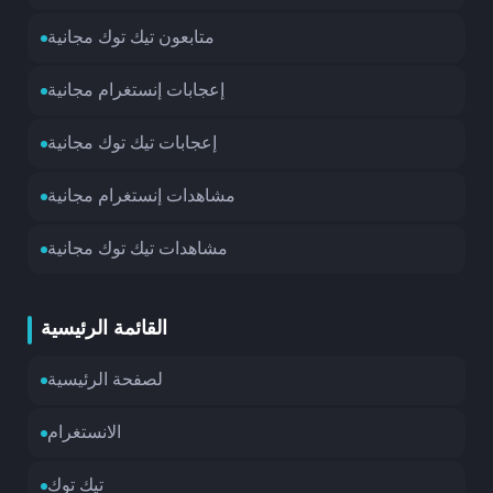
متابعون تيك توك مجانية
إعجابات إنستغرام مجانية
إعجابات تيك توك مجانية
مشاهدات إنستغرام مجانية
مشاهدات تيك توك مجانية
القائمة الرئيسية
لصفحة الرئيسية
الانستغرام
تيك توك