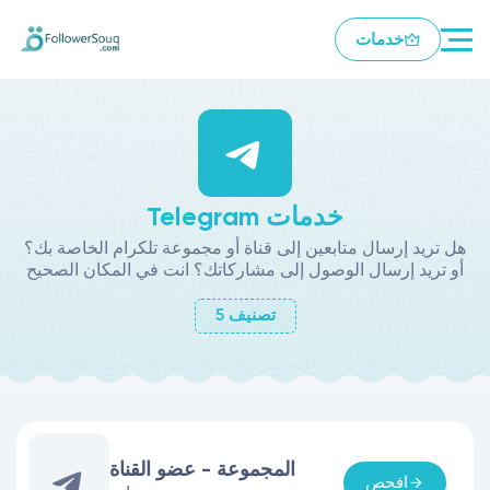
خدمات
Telegram خدمات
هل تريد إرسال متابعين إلى قناة أو مجموعة تلكرام الخاصة بك؟
أو تريد إرسال الوصول إلى مشاركاتك؟ انت في المكان الصحيح
تصنيف
5
المجموعة - عضو القناة
افحص