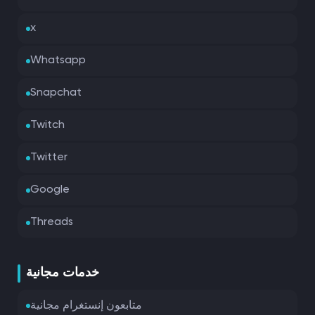
x
Whatsapp
Snapchat
Twitch
Twitter
Google
Threads
خدمات مجانية
متابعون إنستغرام مجانية