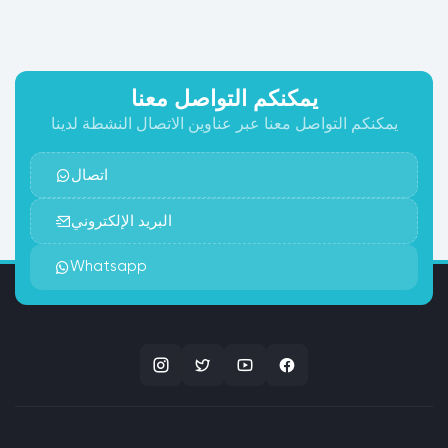
يمكنكم التواصل معنا
يمكنكم التواصل معنا عبر عناوين الاتصال النشطة لدينا
اتصال
البريد الإلكتروني
Whatsapp