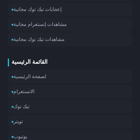
إعجابات تيك توك مجانية
مشاهدات إنستغرام مجانية
مشاهدات تيك توك مجانية
القائمة الرئيسية
لصفحة الرئيسية
الانستغرام
تيك توك
تويتر
يوتيوب