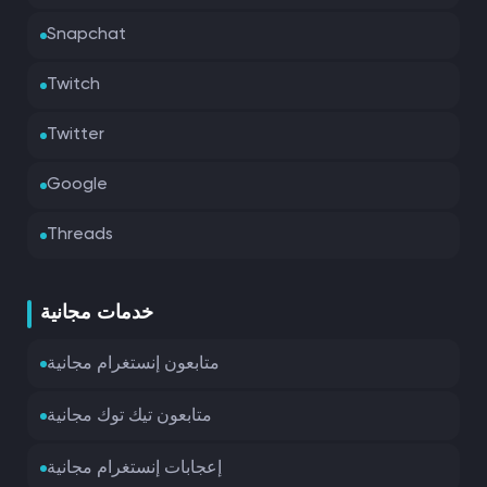
Snapchat
Twitch
Twitter
Google
Threads
خدمات مجانية
متابعون إنستغرام مجانية
متابعون تيك توك مجانية
إعجابات إنستغرام مجانية