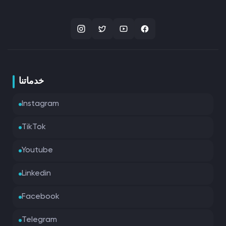
خدماتنا
Instagram
TikTok
Youtube
Linkedin
Facebook
Telegram