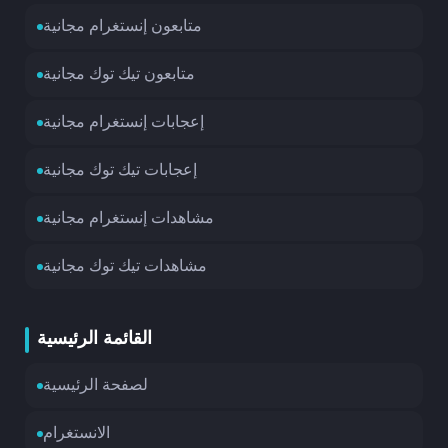
متابعون إنستغرام مجانية
متابعون تيك توك مجانية
إعجابات إنستغرام مجانية
إعجابات تيك توك مجانية
مشاهدات إنستغرام مجانية
مشاهدات تيك توك مجانية
القائمة الرئيسية
لصفحة الرئيسية
الانستغرام