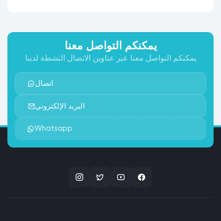
يمكنكم التواصل معنا
يمكنكم التواصل معنا عبر عناوين الاتصال النشطة لدينا
اتصال
البريد الإلكتروني
Whatsapp