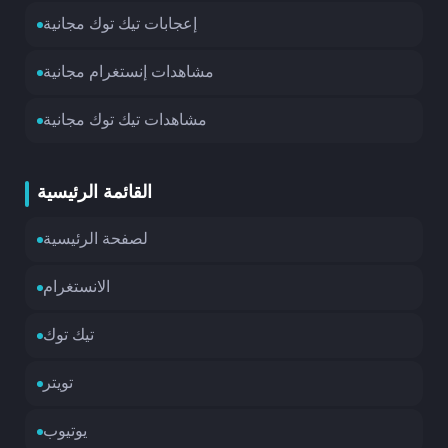
إعجابات تيك توك مجانية
مشاهدات إنستغرام مجانية
مشاهدات تيك توك مجانية
القائمة الرئيسية
لصفحة الرئيسية
الانستغرام
تيك توك
تويتر
يوتيوب