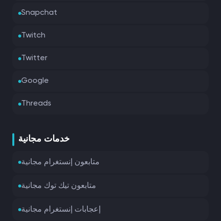
Snapchat
Twitch
Twitter
Google
Threads
خدمات مجانية
متابعون إنستغرام مجانية
متابعون تيك توك مجانية
إعجابات إنستغرام مجانية