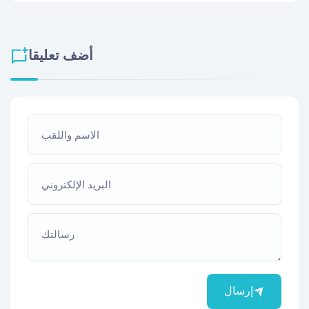
أضف تعليقا
الاسم واللقب
البريد الإلكتروني
رسالتك
إرسال