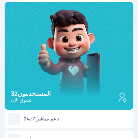
المستخدمون
32
تسوق الآن
24/7 دعم مباشر