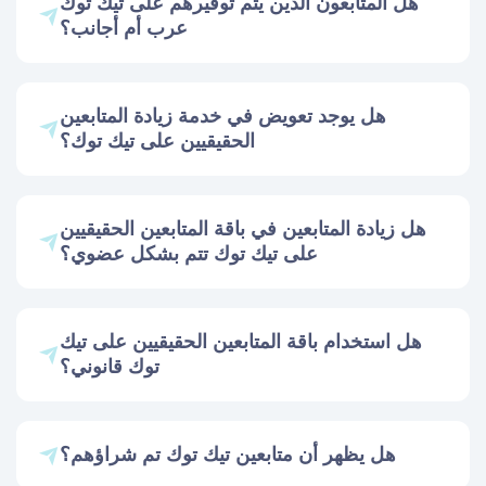
هل المتابعون الذين يتم توفيرهم على تيك توك
عرب أم أجانب؟
هل يوجد تعويض في خدمة زيادة المتابعين
الحقيقيين على تيك توك؟
هل زيادة المتابعين في باقة المتابعين الحقيقيين
على تيك توك تتم بشكل عضوي؟
هل استخدام باقة المتابعين الحقيقيين على تيك
توك قانوني؟
هل يظهر أن متابعين تيك توك تم شراؤهم؟