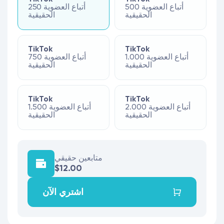
500 أتباع العضوية
250 أتباع العضوية
الحقيقية
الحقيقية
TikTok
TikTok
1.000 أتباع العضوية
750 أتباع العضوية
الحقيقية
الحقيقية
TikTok
TikTok
2.000 أتباع العضوية
1.500 أتباع العضوية
الحقيقية
الحقيقية
متابعين حقيقي
$12.00
اشتري الآن