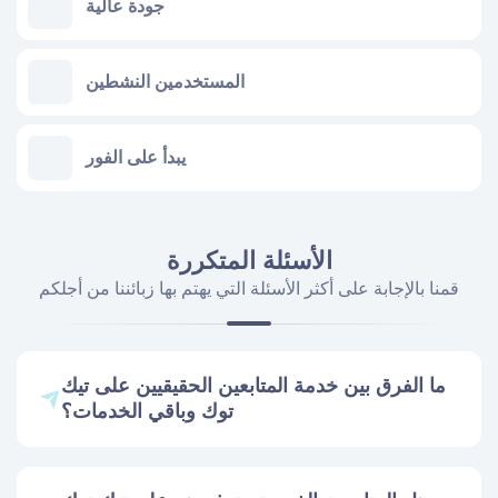
جودة عالية
المستخدمين النشطين
يبدأ على الفور
الأسئلة المتكررة
قمنا بالإجابة على أكثر الأسئلة التي يهتم بها زبائننا من أجلكم
ما الفرق بين خدمة المتابعين الحقيقيين على تيك
توك وباقي الخدمات؟