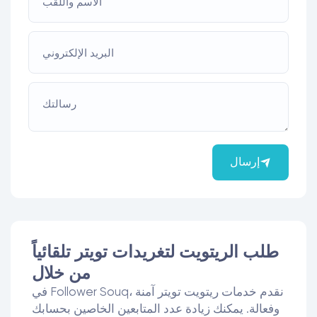
الاسم واللقب
البريد الإلكتروني
رسالتك
إرسال
طلب الريتويت لتغريدات تويتر تلقائياً
من خلال
في Follower Souq، نقدم خدمات ريتويت تويتر آمنة
وفعالة. يمكنك زيادة عدد المتابعين الخاصين بحسابك