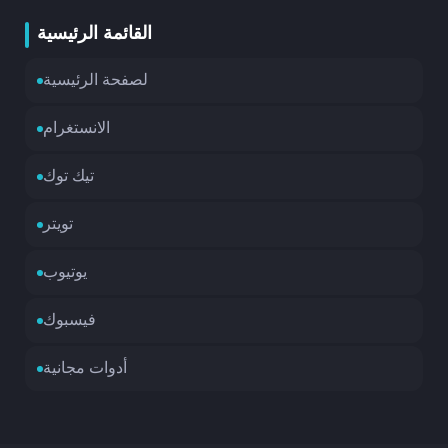
القائمة الرئيسية
لصفحة الرئيسية
الانستغرام
تيك توك
تويتر
يوتيوب
فيسبوك
أدوات مجانية