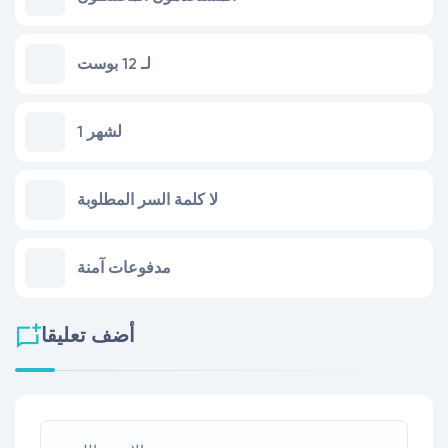
لـ 12 بوست
لشهر 1
لا كلمة السر المطلوبة
مدفوعات آمنة
أضف تعليقا