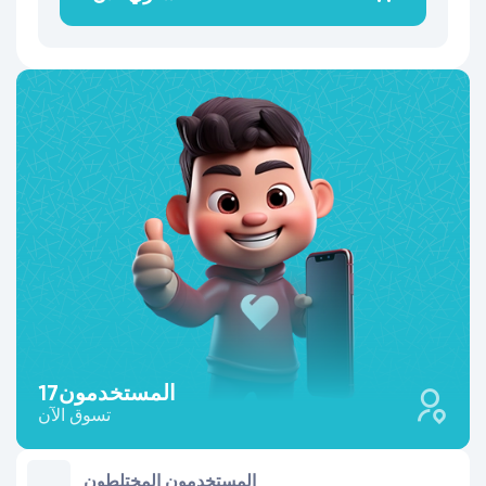
المستخدمون
17
تسوق الآن
المستخدمون المختلطون