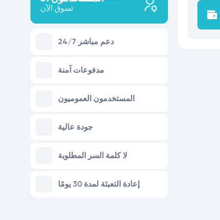
تسوق الآن
24/7 دعم مباشر
مدفوعات آمنة
المستخدمون العموميون
جودة عالية
لا كلمة السر المطلوبة
إعادة التعبئة لمدة 30 يومًا