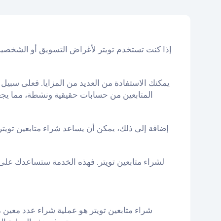
إذا كنت تستخدم تويتر لأغراض التسويق أو الشخصية، 
المتابعين من حسابات حقيقية ونشطة، مما يجعل 
إضافة إلى ذلك، يمكن أن يساعد شراء متابعين تويتر 
شراء متابعين تويتر هو عملية شراء عدد معين 