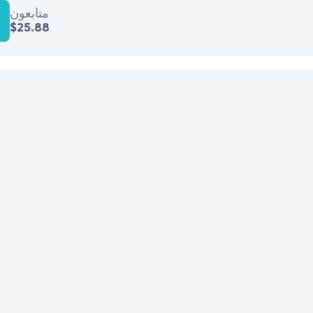
متابعون
$25.88