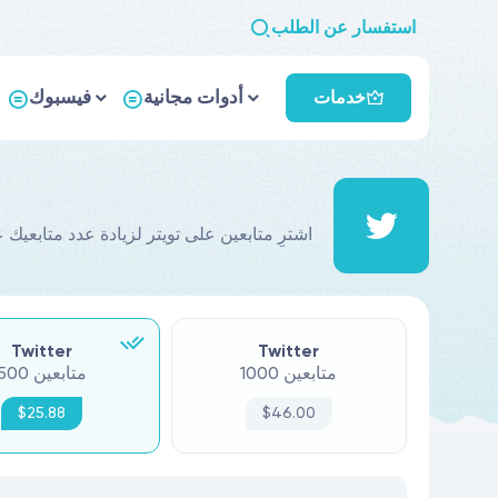
استفسار عن الطلب
أدوات مجانية
فيسبوك
خدمات
Twitter
Twitter
1000 متابعين
500 متابعين
$25.88
$46.00