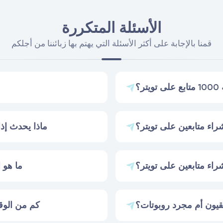
الأسئلة المتكررة
قمنا بالإجابة على أكثر الأسئلة التي يهتم بها زبائننا من أجلكم
تر؟
اء متابعين على تويتر؟
ماذا يحدث إذا
راء متابعين على تويتر؟
ما هو 
قيون أم مجرد روبوتات؟
كم من الوق