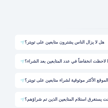
هل لا يزال الناس يشترون متابعين على تويتر؟
 لاحظت انخفاضاً في عدد المتابعين بعد الشراء؟
الموقع الأكثر موثوقية لشراء متابعين على تويتر؟
ت يستغرق استلام المتابعين الذين تم شراؤهم؟