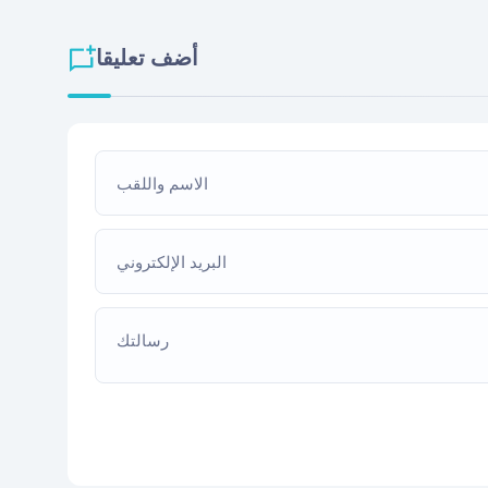
أضف تعليقا
الاسم واللقب
البريد الإلكتروني
رسالتك