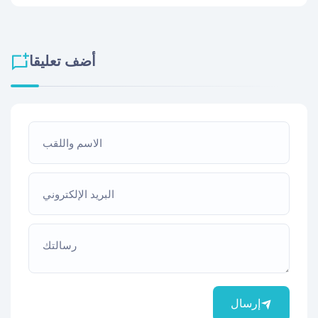
أضف تعليقا
الاسم واللقب
البريد الإلكتروني
رسالتك
إرسال