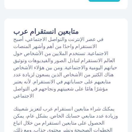
متابعين انستقرام عرب
في عصر الإنترنت والتواصل الاجتماعي، أصبح
الانستقرام واحدًا من أهم وأشهر المنصات
الاجتماعية. تستخدم الملايين من الأشخاص حول
العالم الانستقرام لتبادل الصور والفيديوهات وتوثيق
حياتهم اليومية والاجتماعية. ومن بين هؤلاء الأشخاص
هناك الكثير من الأشخاص الذين يسعون لزيادة عدد
متابعيهم على حساباتهم في الانستقرام. لأنه يعتبر
مؤشرًا هامًا على شعبيتهم ونجاحهم في التواصل
الاجتماعي
يمكنك شراء متابعين انستقرام عرب لتعزيز شعبيتك
وزيادة عدد متابعي حسابك الخاص. بشكل عام، يمكن
الحصول على متابعين انستقرام من خلال اتباع
الخطوات الصحيحة ونشر محتوى جذاب. ومع ذلك،