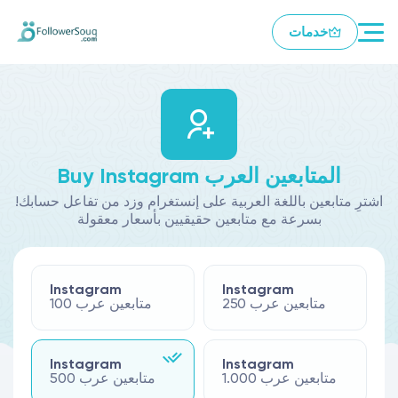
خدمات
Buy Instagram المتابعين العرب
!اشترِ متابعين باللغة العربية على إنستغرام وزد من تفاعل حسابك
بسرعة مع متابعين حقيقيين بأسعار معقولة
Instagram
Instagram
متابعين عرب 250
متابعين عرب 100
Instagram
Instagram
متابعين عرب 1.000
متابعين عرب 500