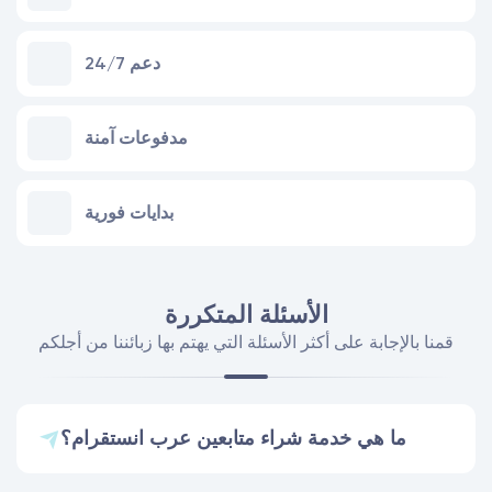
24/7 دعم
مدفوعات آمنة
بدايات فورية
الأسئلة المتكررة
قمنا بالإجابة على أكثر الأسئلة التي يهتم بها زبائننا من أجلكم
ما هي خدمة شراء متابعين عرب انستقرام؟