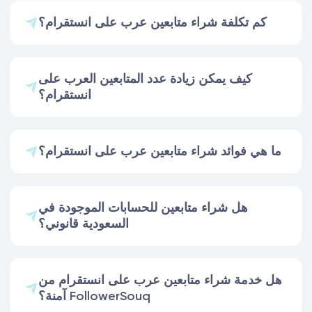
كم تكلفة شراء متابعين عرب على انستقرام؟
كيف يمكن زيادة عدد المتابعين العرب على
انستقرام؟
ما هي فوائد شراء متابعين عرب على انستقرام؟
هل شراء متابعين للحسابات الموجودة في
السعودية قانوني؟
هل خدمة شراء متابعين عرب على انستقرام من
آمنة؟ FollowerSouq