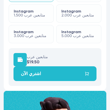
Instagram
Instagram
متابعين عرب 2.000
متابعين عرب 1.500
Instagram
Instagram
متابعين عرب 5.000
متابعين عرب 3.000
متابعين عرب
$19.50
اشتري الآن