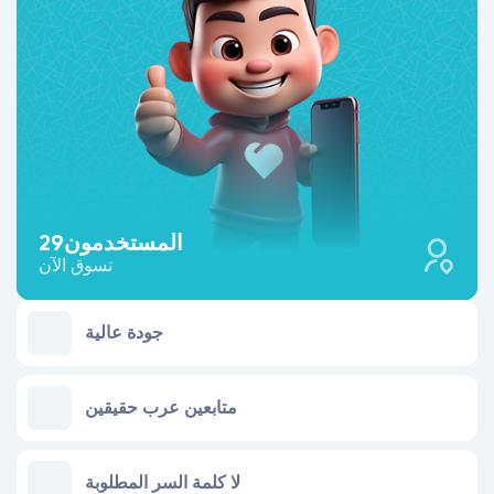
المستخدمون
29
تسوق الآن
جودة عالية
متابعين عرب حقيقين
لا كلمة السر المطلوبة