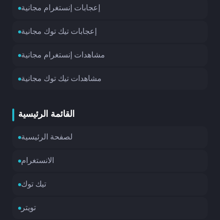
إعجابات إنستغرام مجانية
وقت
إعجابات تيك توك مجانية
مشاهدات إنستغرام مجانية
مشاهدات تيك توك مجانية
القائمة الرئيسية
لصفحة الرئيسية
الانستغرام
تيك توك
تويتر