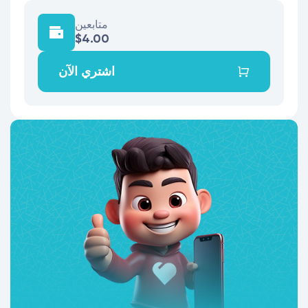
متابعين
$4.00
اشتري الآن