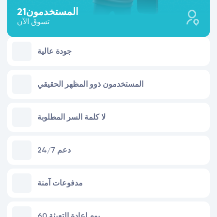
المستخدمون
21
تسوق الآن
جودة عالية
المستخدمون ذوو المظهر الحقيقي
لا كلمة السر المطلوبة
24/7 دعم
مدفوعات آمنة
60 يوم إعادة التعبئة