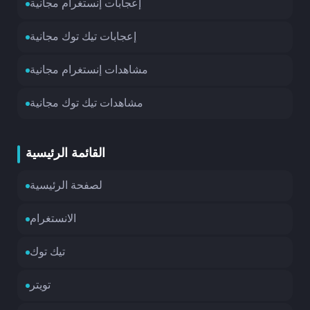
إعجابات إنستغرام مجانية
إعجابات تيك توك مجانية
مشاهدات إنستغرام مجانية
مشاهدات تيك توك مجانية
القائمة الرئيسية
لصفحة الرئيسية
الانستغرام
تيك توك
تويتر