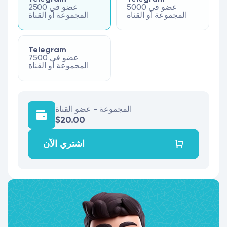
5000 عضو في
2500 عضو في
المجموعة أو القناة
المجموعة أو القناة
Telegram
7500 عضو في
المجموعة أو القناة
المجموعة - عضو القناة
$20.00
اشتري الآن