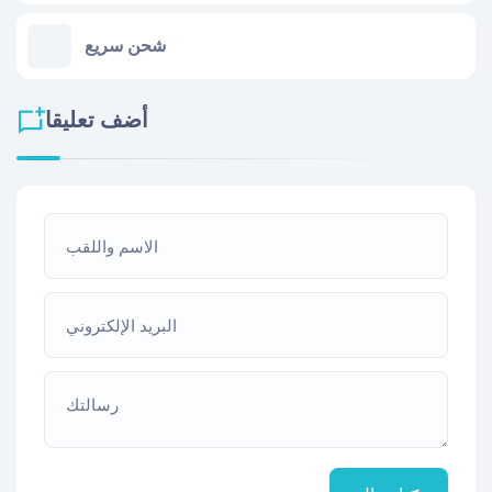
شحن سريع
أضف تعليقا
الاسم واللقب
البريد الإلكتروني
رسالتك