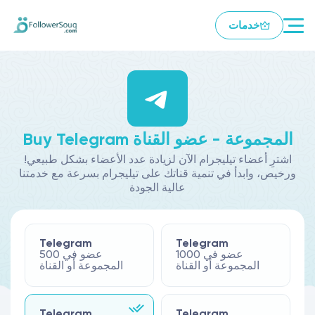
خدمات
Buy Telegram المجموعة - عضو القناة
!اشترِ أعضاء تيليجرام الآن لزيادة عدد الأعضاء بشكل طبيعي
ورخيص، وابدأ في تنمية قناتك على تيليجرام بسرعة مع خدمتنا
عالية الجودة
Telegram
Telegram
1000 عضو في
500 عضو في
المجموعة أو القناة
المجموعة أو القناة
Telegram
Telegram