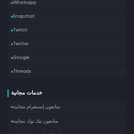
Whatsapp
Snapchat
Twitch
Twitter
Google
Threads
خدمات مجانية
متابعون إنستغرام مجانية
متابعون تيك توك مجانية