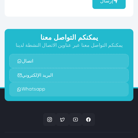
إرسال
يمكنكم التواصل معنا
يمكنكم التواصل معنا عبر عناوين الاتصال النشطة لدينا
اتصال
البريد الإلكتروني
Whatsapp