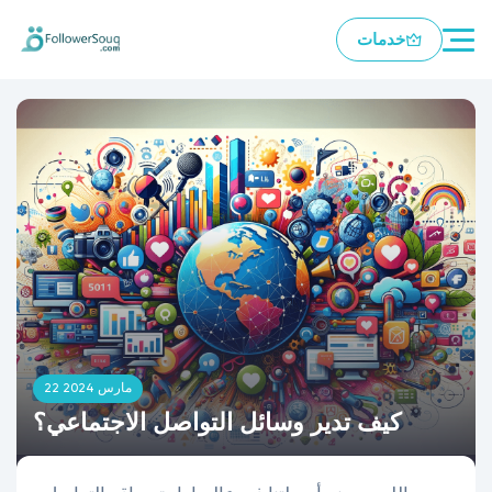
خدمات
22 مارس 2024
كيف تدير وسائل التواصل الاجتماعي؟