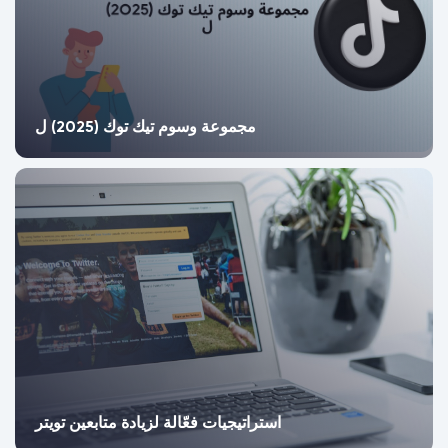
مجموعة وسوم تيك توك (2025) ل
استراتيجيات فعّالة لزيادة متابعين تويتر