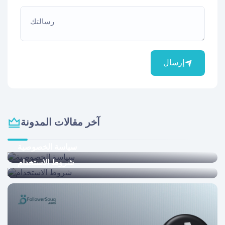
رسالتك
إرسال
آخر مقالات المدونة
سياسة الخصوصية
شروط الاستخدام