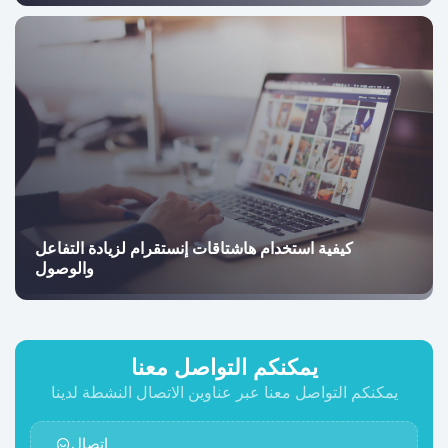
كيفية استخدام هاشتاقات إنستقرام لزيادة التفاعل
والوصول
يمكنكم التواصل معنا
يمكنكم التواصل معنا عبر عناوين الاتصال النشطة لدينا
اتصال