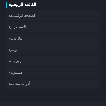
القائمة الرئيسية
لصفحة الرئيسية
الانستغرام
تيك توك
تويتر
يوتيوب
فيسبوك
أدوات مجانية