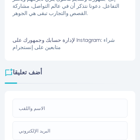
التفاعل. دعونا نتذكر أن في عالم التواصل، مشاركة
القصص والتجارب تبقى هي الجوهر.
: شراء
لإدارة حسابك وجمهورك على Instagram
متابعين على إنستجرام
أضف تعليقا
الاسم واللقب
البريد الإلكتروني