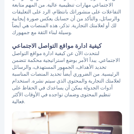
الاجتماعي مهارات تنظيمية عالية. من المهم متابعة
التفاعلات على منشوراتك بانتظام، الرد على التعليقات
والرسائل، والتأكد من أن حسابك يعكس صورة إيجابية
لك أو لعلامتك التجارية. تذكر، هذه المنصات هي أيضاً
وسيلة لبناء الثقة مع جمهورك.
كيفية ادارة مواقع التواصل الاجتماعي
لنتحدث الآن عن كيفية ادارة مواقع التواصل
الاجتماعي. يبدأ الأمر بوضع استراتيجية محكمة تتضمن
تحديد الأهداف، الجمهور المستهدف، والرسائل
الرئيسية. من الضروري أيضاً تحديد المنصات المناسبة
لعلامتك التجارية والمحتوى الذي سيتم نشره. استخدام
أدوات الجدولة يمكن أن يساعدك في الحفاظ على
تنظيم المحتوى وضمان تواجده في الأوقات الأكثر
فعالية.