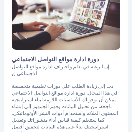
دورة ادارة مواقع التواصل الاجتماعي
إن الرغبة في تعلم واحتراف ادارة مواقع التواصل
الاجتماعي ق
دت إلى زيادة الطلب على دورات تعليمية متخصصة
في هذا المجال. دورة ادارة مواقع التواصل الاجتماعي
يمكن أن توفر لك الأساسيات اللازمة لبناء استراتيجية
ناجحة، من تحليل البيانات وفهم الجمهور إلى إنشاء
المحتوى الملائم واستخدام أدوات النشر الأوتوماتيكي.
كما ستتعلم كيفية قياس أداء منشوراتك وتعديل
استراتيجيتك بناءً على هذه البيانات لتحقيق أفضل