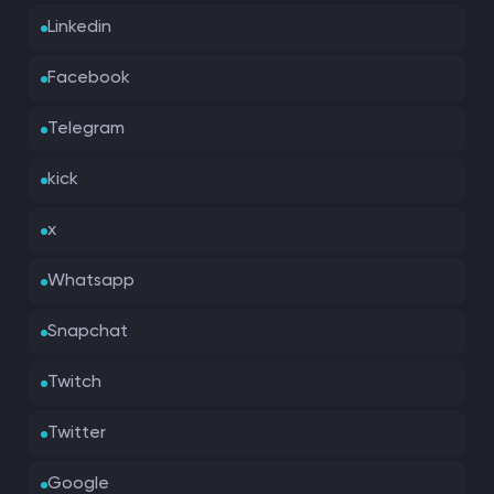
Linkedin
Facebook
Telegram
kick
x
Whatsapp
Snapchat
Twitch
Twitter
Google