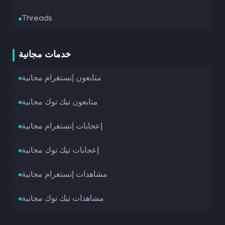
Threads
خدمات مجانية
متابعون إنستغرام مجانية
متابعون تيك توك مجانية
إعجابات إنستغرام مجانية
إعجابات تيك توك مجانية
مشاهدات إنستغرام مجانية
مشاهدات تيك توك مجانية