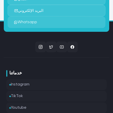
البريد الإلكتروني
Whatsapp
خدماتنا
Instagram
TikTok
Youtube