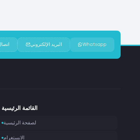
Whatsapp
البريد الإلكتروني
اتصال
القائمة الرئيسية
لصفحة الرئيسية
الانستغرام