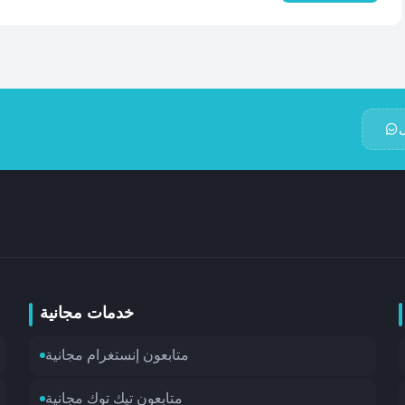
خدمات مجانية
متابعون إنستغرام مجانية
متابعون تيك توك مجانية