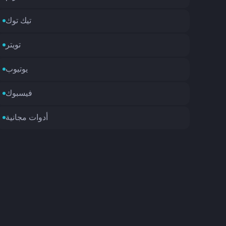
تيك توك
تويتر
يوتيوب
فيسبوك
أدوات مجانية