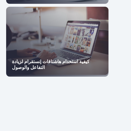
كيفية استخدام هاشتاقات إنستقرام لزيادة
التفاعل والوصول