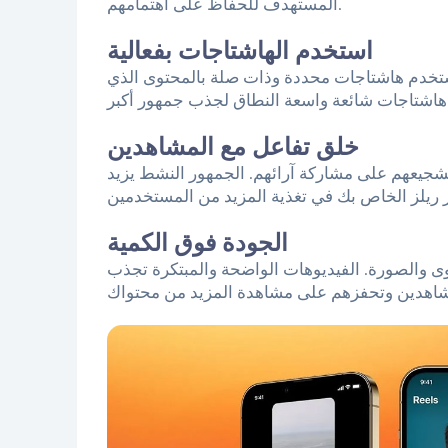
المستهدف للحفاظ على اهتمامهم.
استخدم الهاشتاجات بفعالية
استخدم هاشتاجات محددة وذات صلة بالمحتوى الذي
خلق تفاعل مع المشاهدين
شجيعهم على مشاركة آرائهم. الجمهور النشط يزيد
الجودة فوق الكمية
وى والصورة. الفيديوهات الواضحة والمبتكرة تجذب