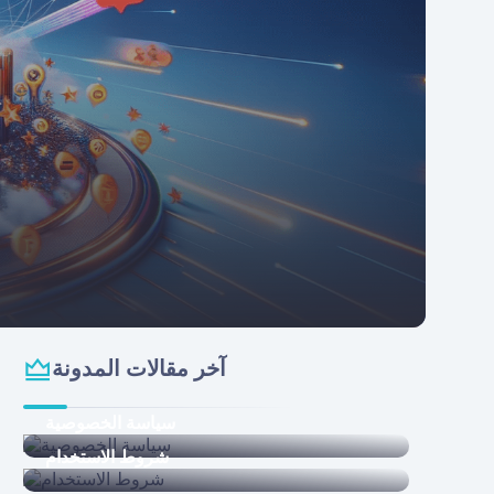
آخر مقالات المدونة
سياسة الخصوصية
شروط الاستخدام