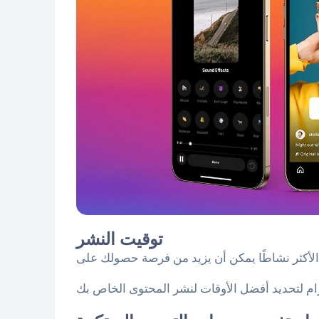
توقيت النشر