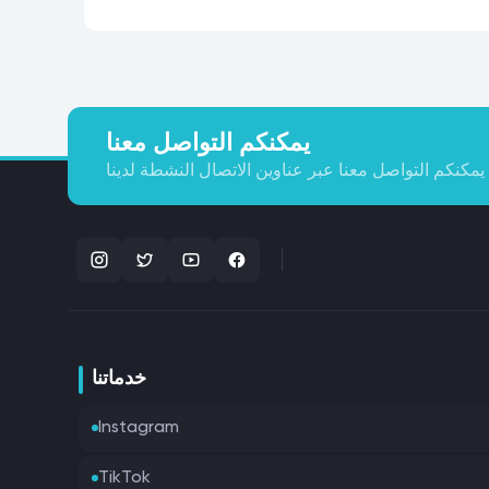
يمكنكم التواصل معنا
يمكنكم التواصل معنا عبر عناوين الاتصال النشطة لدينا
خدماتنا
Instagram
TikTok