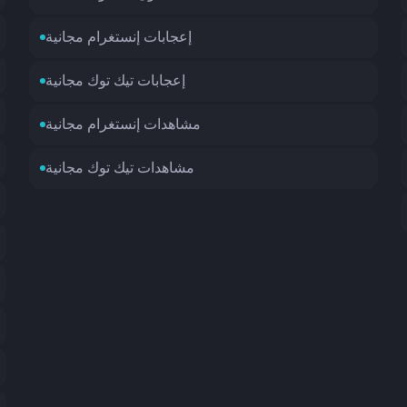
إعجابات إنستغرام مجانية
إعجابات تيك توك مجانية
مشاهدات إنستغرام مجانية
مشاهدات تيك توك مجانية