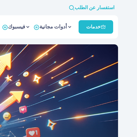
استفسار عن الطلب
أدوات مجانية
فيسبوك
خدمات