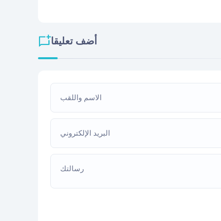
أضف تعليقا
الاسم واللقب
البريد الإلكتروني
رسالتك