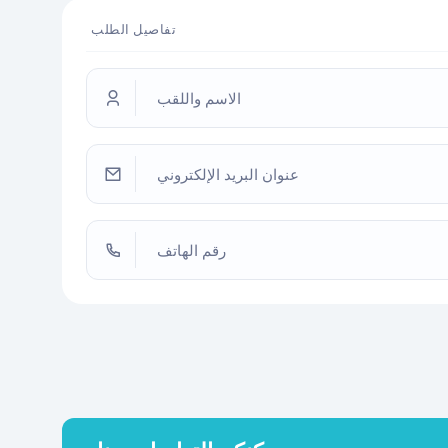
تفاصيل الطلب
الاسم واللقب
عنوان البريد الإلكتروني
رقم الهاتف