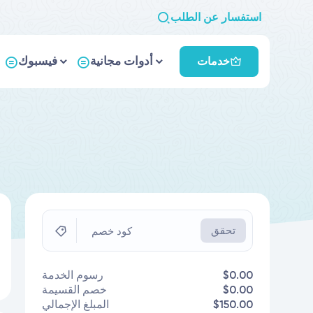
استفسار عن الطلب
أدوات مجانية
فيسبوك
خدمات
تحقق
كود خصم
$0.00
رسوم الخدمة
$0.00
خصم القسيمة
$150.00
المبلغ الإجمالي