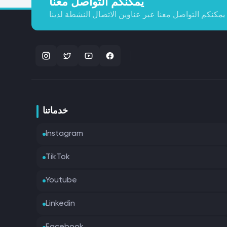
يمكنكم التواصل معنا
يمكنكم التواصل معنا عبر عناوين الاتصال النشطة لدينا
خدماتنا
Instagram
TikTok
Youtube
Linkedin