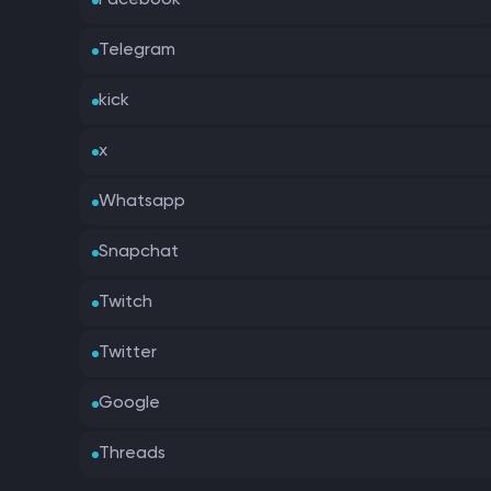
Facebook
Telegram
kick
x
Whatsapp
Snapchat
Twitch
Twitter
Google
Threads