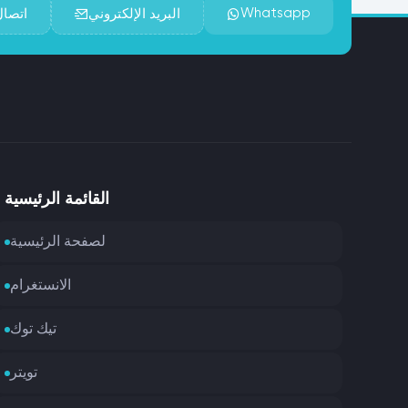
Whatsapp
البريد الإلكتروني
اتصال
القائمة الرئيسية
لصفحة الرئيسية
الانستغرام
تيك توك
تويتر