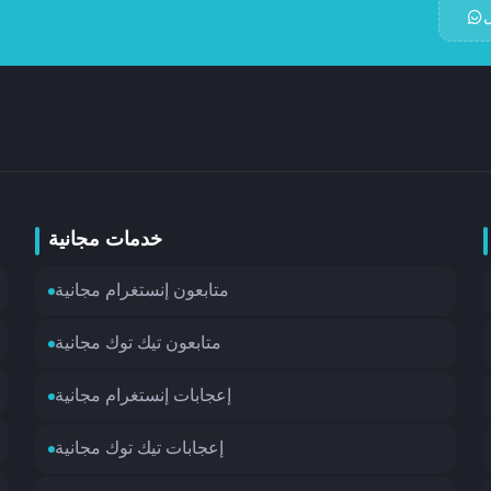
خدمات مجانية
متابعون إنستغرام مجانية
متابعون تيك توك مجانية
إعجابات إنستغرام مجانية
إعجابات تيك توك مجانية