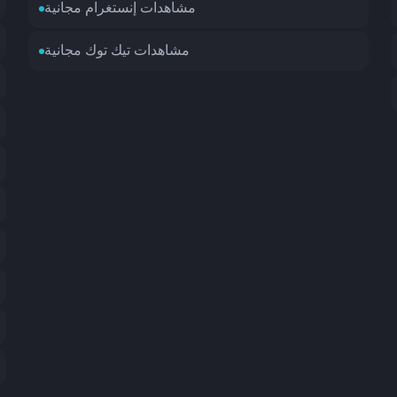
مشاهدات إنستغرام مجانية
مشاهدات تيك توك مجانية