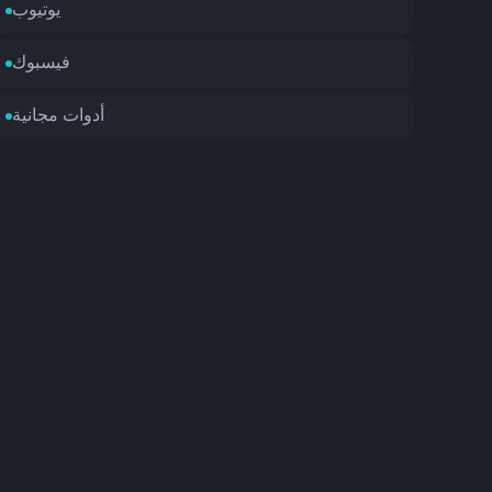
يوتيوب
فيسبوك
أدوات مجانية