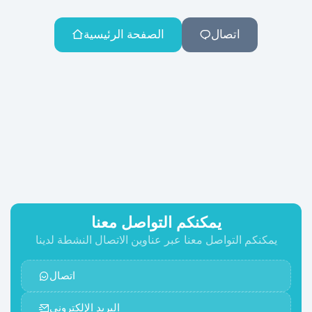
اتصال
الصفحة الرئيسية
يمكنكم التواصل معنا
يمكنكم التواصل معنا عبر عناوين الاتصال النشطة لدينا
اتصال
البريد الإلكتروني