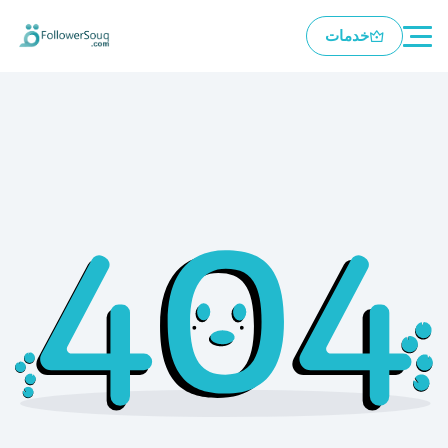
خدمات