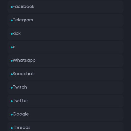
Facebook
Telegram
kick
x
Whatsapp
Snapchat
Twitch
Twitter
Google
Threads