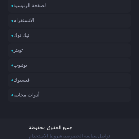
لصفحة الرئيسية
الانستغرام
تيك توك
تويتر
يوتيوب
فيسبوك
أدوات مجانية
جميع الحقوق محفوظة
تواصل
سياسة الخصوصية
شروط الاستخدام