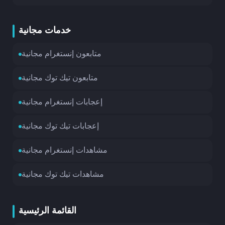
خدمات مجانية
متابعون إنستغرام مجانية
متابعون تيك توك مجانية
إعجابات إنستغرام مجانية
إعجابات تيك توك مجانية
مشاهدات إنستغرام مجانية
مشاهدات تيك توك مجانية
القائمة الرئيسية