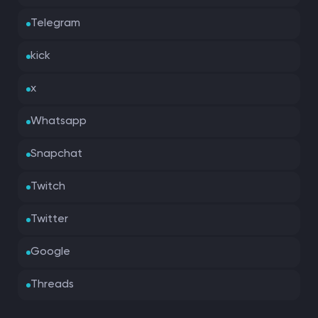
Telegram
kick
x
Whatsapp
Snapchat
Twitch
Twitter
Google
Threads