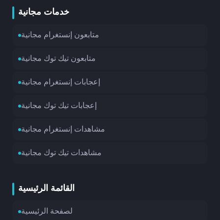
خدمات مجانية
متابعون إنستغرام مجانية
متابعون تيك توك مجانية
إعجابات إنستغرام مجانية
إعجابات تيك توك مجانية
مشاهدات إنستغرام مجانية
مشاهدات تيك توك مجانية
القائمة الرئيسية
لصفحة الرئيسية