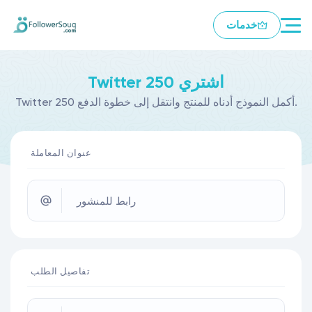
خدمات
Twitter 250 اشتري
Twitter 250 أكمل النموذج أدناه للمنتج وانتقل إلى خطوة الدفع.
عنوان المعاملة
رابط للمنشور
تفاصيل الطلب