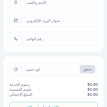
الاسم واللقب
عنوان البريد الإلكتروني
رقم الهاتف
تحقق
كود خصم
$0.00
رسوم الخدمة
$0.00
خصم القسيمة
$6.00
المبلغ الإجمالي