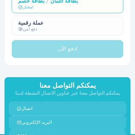
بطاقة ائتمان / بطاقة خصم
مختار!
عملة رقمية
دفع آمن
ادفع الآن
يمكنكم التواصل معنا
يمكنكم التواصل معنا عبر عناوين الاتصال النشطة لدينا
اتصال
البريد الإلكتروني