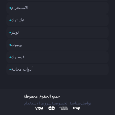
الانستغرام
تيك توك
تويتر
يوتيوب
فيسبوك
أدوات مجانية
جميع الحقوق محفوظة
تواصل
سياسة الخصوصية
شروط الاستخدام