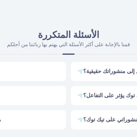
الأسئلة المتكررة
قمنا بالإجابة على أكثر الأسئلة التي يهتم بها زبائننا من أجلكم
إلى منشوراتك حقيقية؟
وك يؤثر على التفاعل؟
منشوراتي على تيك توك؟
ه