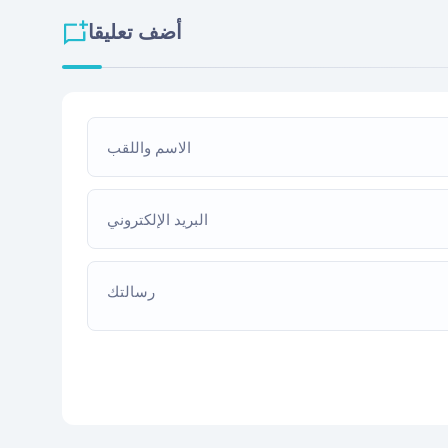
أضف تعليقا
الاسم واللقب
البريد الإلكتروني
رسالتك