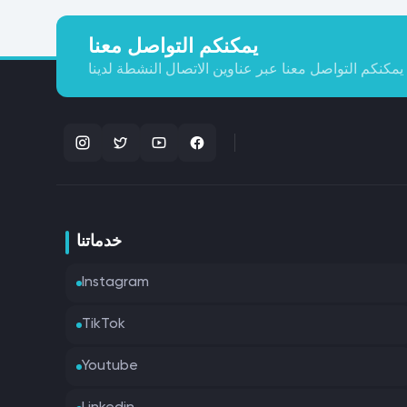
يمكنكم التواصل معنا
يمكنكم التواصل معنا عبر عناوين الاتصال النشطة لدينا
خدماتنا
Instagram
TikTok
Youtube