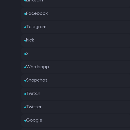
Linkedin
Facebook
Telegram
kick
x
Whatsapp
Snapchat
Twitch
Twitter
Google