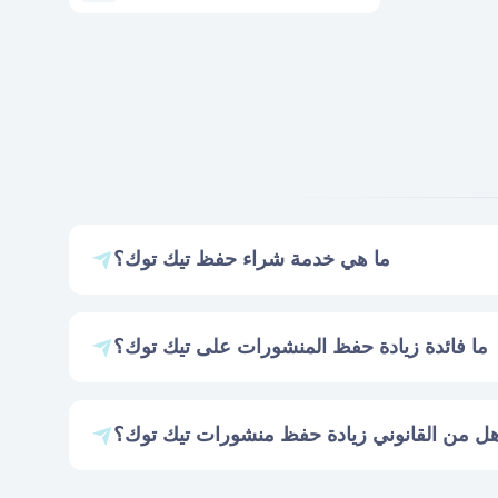
ما هي خدمة شراء حفظ تيك توك؟
ما فائدة زيادة حفظ المنشورات على تيك توك؟
ل من القانوني زيادة حفظ منشورات تيك توك؟