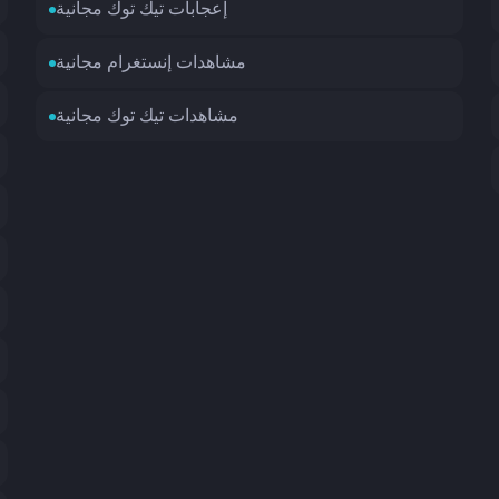
إعجابات تيك توك مجانية
مشاهدات إنستغرام مجانية
مشاهدات تيك توك مجانية