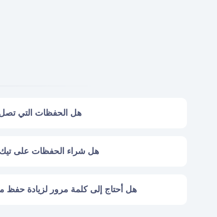
هل الحفظات التي تصل 
هل شراء الحفظات على تيك ت
هل أحتاج إلى كلمة مرور لزيادة حفظ 