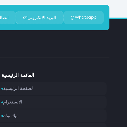
Whatsapp
البريد الإلكتروني
اتصال
القائمة الرئيسية
لصفحة الرئيسية
الانستغرام
تيك توك