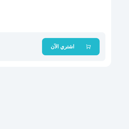
اشتري الآن