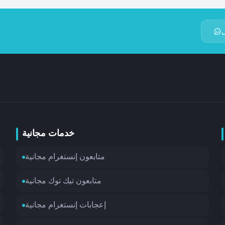
خدمات مجانية
متابعون إنستغرام مجانية
متابعون تيك توك مجانية
إعجابات إنستغرام مجانية