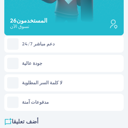
المستخدمون
26
تسوق الآن
24/7 دعم مباشر
جودة عالية
لا كلمة السر المطلوبة
مدفوعات آمنة
أضف تعليقا