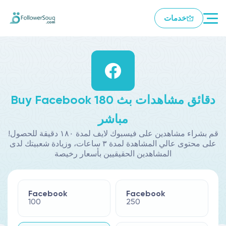
خدمات
Buy Facebook 180 دقائق مشاهدات بث
مباشر
!قم بشراء مشاهدين على فيسبوك لايف لمدة ١٨٠ دقيقة للحصول
على محتوى عالي المشاهدة لمدة ٣ ساعات، وزيادة شعبيتك لدى
المشاهدين الحقيقيين بأسعار رخيصة
Facebook
Facebook
100
250