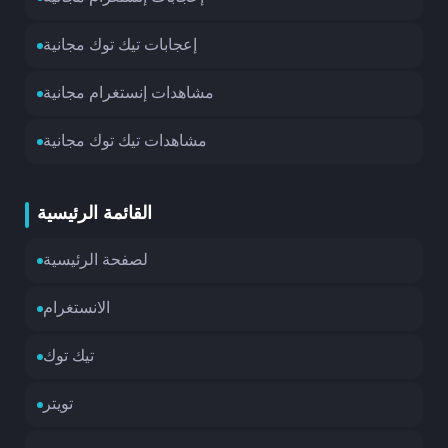
إعجابات تيك توك مجانية
مشاهدات إنستغرام مجانية
مشاهدات تيك توك مجانية
القائمة الرئيسية
لصفحة الرئيسية
الانستغرام
تيك توك
تويتر