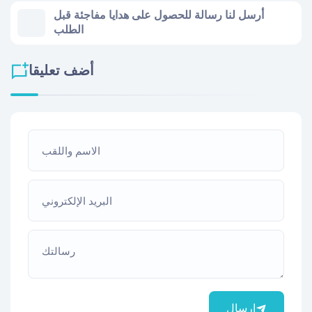
أرسل لنا رسالة للحصول على هدايا مفاجئة قبل
الطلب
أضف تعليقا
الاسم واللقب
البريد الإلكتروني
رسالتك
إرسال