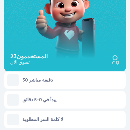
المستخدمون
23
تسوق الآن
30 دقيقة مباشر
يبدأ في 0-5 دقائق
لا كلمة السر المطلوبة