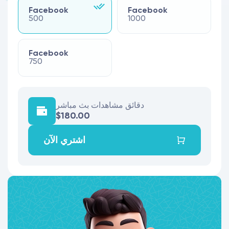
Facebook
Facebook
500
1000
Facebook
750
دقائق مشاهدات بث مباشر
$180.00
اشتري الآن