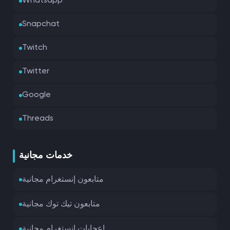
Whatsapp
Snapchat
Twitch
Twitter
Google
Threads
خدمات مجانية
متابعون إنستغرام مجانية
متابعون تيك توك مجانية
إعجابات إنستغرام مجانية