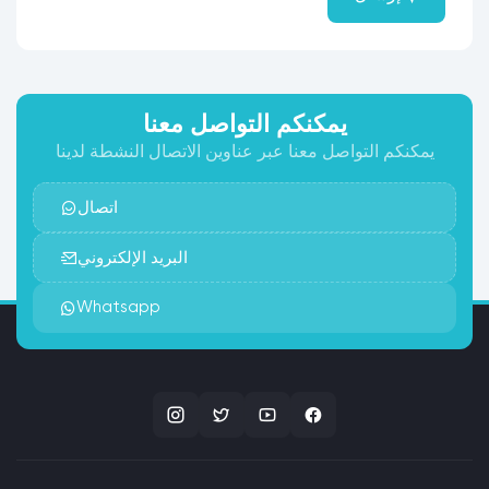
يمكنكم التواصل معنا
يمكنكم التواصل معنا عبر عناوين الاتصال النشطة لدينا
اتصال
البريد الإلكتروني
Whatsapp