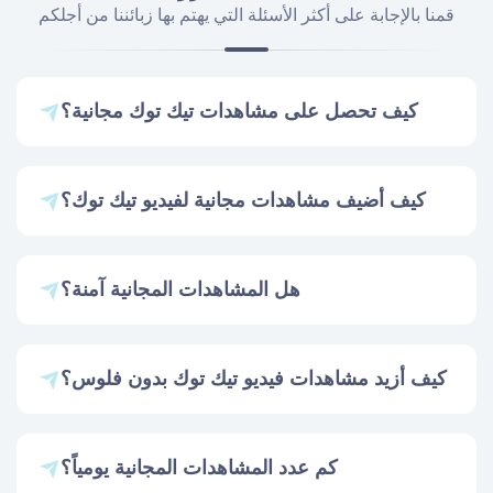
قمنا بالإجابة على أكثر الأسئلة التي يهتم بها زبائننا من أجلكم
كيف تحصل على مشاهدات تيك توك مجانية؟
كيف أضيف مشاهدات مجانية لفيديو تيك توك؟
هل المشاهدات المجانية آمنة؟
كيف أزيد مشاهدات فيديو تيك توك بدون فلوس؟
كم عدد المشاهدات المجانية يومياً؟