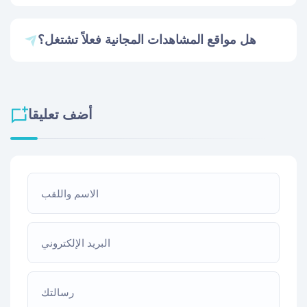
هل مواقع المشاهدات المجانية فعلاً تشتغل؟
أضف تعليقا
الاسم واللقب
البريد الإلكتروني
رسالتك