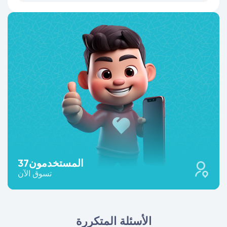
المستخدمون
37
تسوق الآن
الأسئلة المتكررة