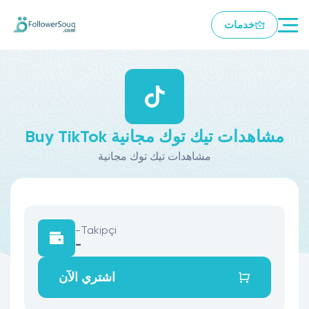
خدمات
Buy TikTok مشاهدات تيك توك مجانية
مشاهدات تيك توك مجانية
-
Takipçi
-
اشتري الآن