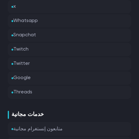
x
Whatsapp
Snapchat
Twitch
Twitter
Google
Threads
خدمات مجانية
متابعون إنستغرام مجانية