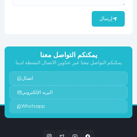
إرسال
يمكنكم التواصل معنا
يمكنكم التواصل معنا عبر عناوين الاتصال النشطة لدينا
اتصال
البريد الإلكتروني
Whatsapp