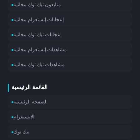
متابعون تيك توك مجانية
إعجابات إنستغرام مجانية
إعجابات تيك توك مجانية
مشاهدات إنستغرام مجانية
مشاهدات تيك توك مجانية
القائمة الرئيسية
لصفحة الرئيسية
الانستغرام
تيك توك